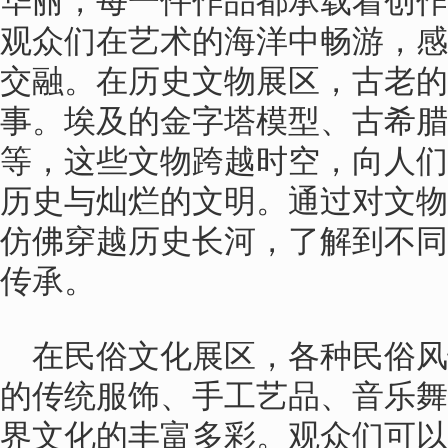
华丽，每一件作品都承载着创作
观众们在艺术的海洋中畅游，感
交融。在历史文物展区，古老的
事。埃及的金字塔模型、古希腊
等，这些文物跨越时空，向人们
历史与灿烂的文明。通过对文物
仿佛穿越历史长河，了解到不同
传承。
在民俗文化展区，各种民俗
的传统服饰、手工艺品、音乐舞
界文化的丰富多彩。观众们可以