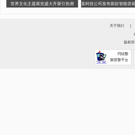
世界文化主题展览盛大开展引热潮
某科技公司发布新款智能音
关于我们
|
版权所