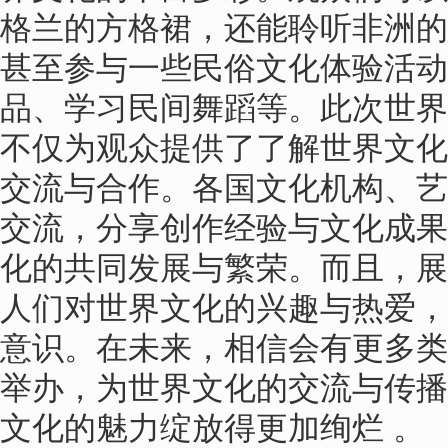
格兰的方格裙，还能聆听非洲的
甚至参与一些民俗文化体验活动
品、学习民间舞蹈等。此次世界
不仅为观众提供了了解世界文化
交流与合作。各国文化机构、艺
交流，分享创作经验与文化成果
化的共同发展与繁荣。而且，展
人们对世界文化的兴趣与热爱，
意识。在未来，相信会有更多类
举办，为世界文化的交流与传播
文化的魅力绽放得更加绚烂 。