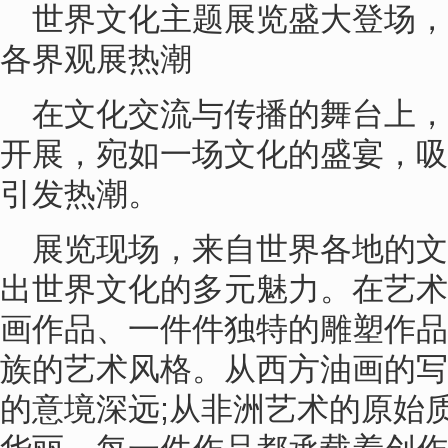
世界文化主题展览盛大登场
各界观展热潮
在文化交流与传播的舞台上
开展，宛如一场文化的盛宴，吸
引发热潮。
展览现场，来自世界各地的
出世界文化的多元魅力。在艺术
画作品、一件件独特的雕塑作品
族的艺术风格。从西方油画的写
的意境深远;从非洲艺术的原始