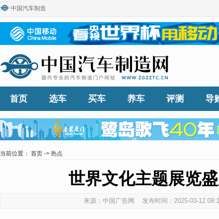
中国汽车制造
首页
选车
买车
养车
评测
导
当前位置：
首页
->
热点
世界文化主题展览盛
来源：中国广告网 发布时间：2025-03-12 09