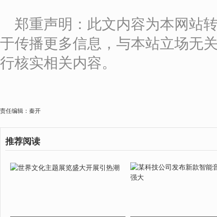
郑重声明：此文内容为本网站
于传播更多信息，与本站立场无
行核实相关内容。
责任编辑：秦开
推荐阅读